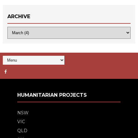
ARCHIVE
HUMANITARIAN PROJECTS
NSW
VIC
QLD