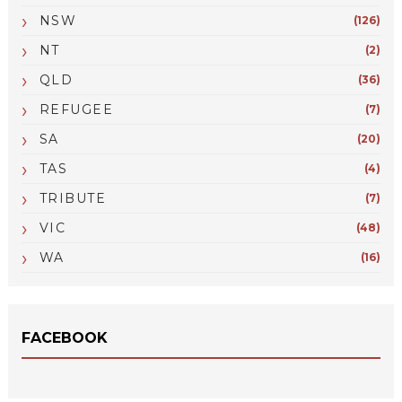
NSW
(126)
NT
(2)
QLD
(36)
REFUGEE
(7)
SA
(20)
TAS
(4)
TRIBUTE
(7)
VIC
(48)
WA
(16)
FACEBOOK