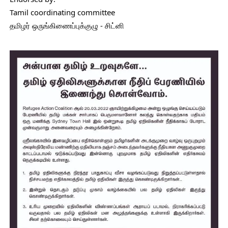
Tamil coordinating committee 
தமிழர் ஒருங்கிணைப்புக்குழு - சிட்னி