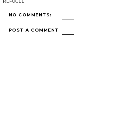
REFUGEE
NO COMMENTS:
POST A COMMENT