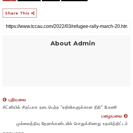
Share This
About Admin
புதியவை
சிட்னியில் சிறப்பாக நடைபெற்ற “ஏதிலிகளுக்கான நீதி” பேரணி
பழையவை
முல்லைத்தீவு தேறாங்கண்டலில் பொதுக்கிணறு உதவித்திட்டம்