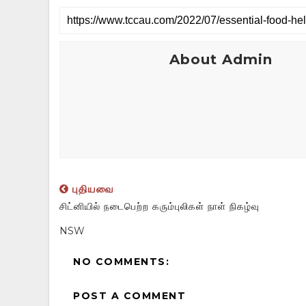
About Admin
புதியவை
சிட்னியில் நடைபெற்ற கரும்புலிகள் நாள் நிகழ்வு
NSW
NO COMMENTS:
POST A COMMENT