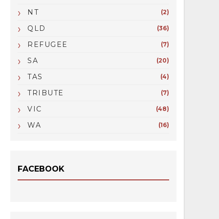
NT
(2)
QLD
(36)
REFUGEE
(7)
SA
(20)
TAS
(4)
TRIBUTE
(7)
VIC
(48)
WA
(16)
FACEBOOK