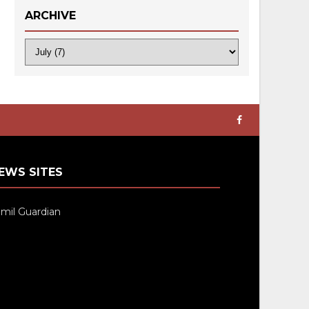
ARCHIVE
EWS SITES
mil Guardian