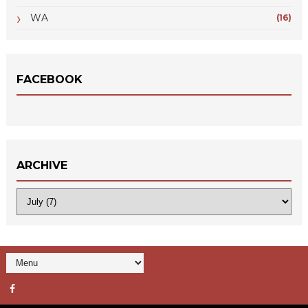
WA
(16)
FACEBOOK
ARCHIVE