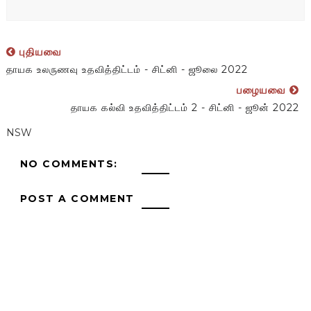
புதியவை
தாயக உலருணவு உதவித்திட்டம் - சிட்னி - ஜூலை 2022
பழையவை
தாயக கல்வி உதவித்திட்டம் 2 - சிட்னி - ஜூன் 2022
NSW
NO COMMENTS:
POST A COMMENT