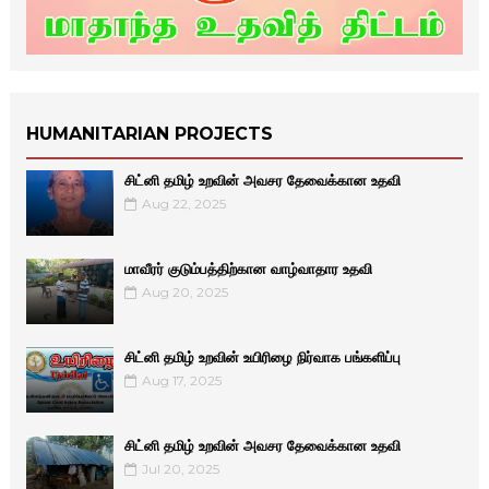
HUMANITARIAN PROJECTS
சிட்னி தமிழ் உறவின் அவசர தேவைக்கான உதவி
Aug 22, 2025
மாவீரர் குடும்பத்திற்கான வாழ்வாதார உதவி
Aug 20, 2025
சிட்னி தமிழ் உறவின் உயிரிழை நிர்வாக பங்களிப்பு
Aug 17, 2025
சிட்னி தமிழ் உறவின் அவசர தேவைக்கான உதவி
Jul 20, 2025