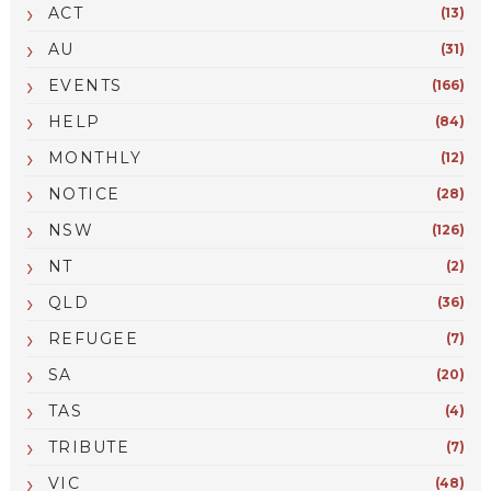
ACT
(13)
AU
(31)
EVENTS
(166)
HELP
(84)
MONTHLY
(12)
NOTICE
(28)
NSW
(126)
NT
(2)
QLD
(36)
REFUGEE
(7)
SA
(20)
TAS
(4)
TRIBUTE
(7)
VIC
(48)