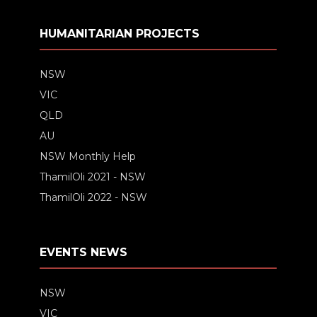
HUMANITARIAN PROJECTS
NSW
VIC
QLD
AU
NSW Monthly Help
ThamilOli 2021 - NSW
ThamilOli 2022 - NSW
EVENTS NEWS
NSW
VIC