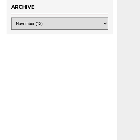
ARCHIVE