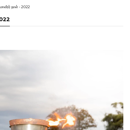
மாவீரர் நாள் - 2022
 2022