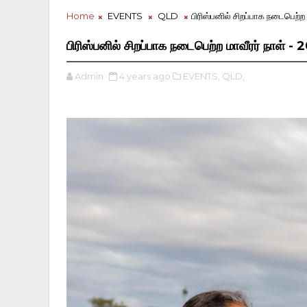
Home
EVENTS
QLD
பிரிஸ்பனில் சிறப்பாக நடைபெற்ற 
பிரிஸ்பனில் சிறப்பாக நடைபெற்ற மாவீரர் நாள் -
Admin
4 years ago
EVENTS,
QLD,