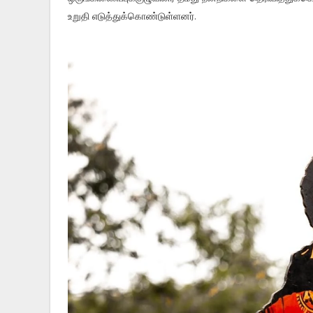
உறுதி எடுத்துக்கொண்டுள்ளனர்.