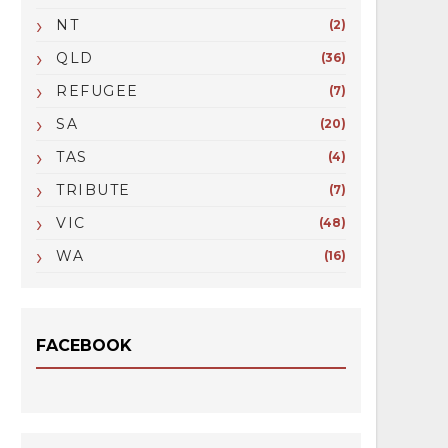
NT
(2)
QLD
(36)
REFUGEE
(7)
SA
(20)
TAS
(4)
TRIBUTE
(7)
VIC
(48)
WA
(16)
FACEBOOK