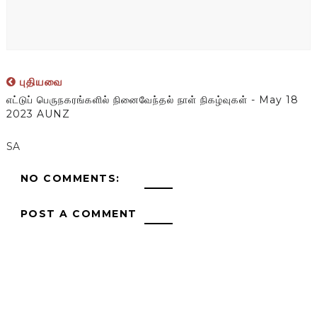
புதியவை
எட்டுப் பெருநகரங்களில் நினைவேந்தல் நாள் நிகழ்வுகள் - May 18
2023 AUNZ
SA
NO COMMENTS:
POST A COMMENT