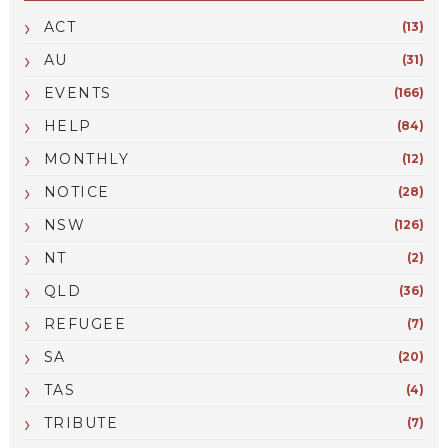
ACT
(13)
AU
(31)
EVENTS
(166)
HELP
(84)
MONTHLY
(12)
NOTICE
(28)
NSW
(126)
NT
(2)
QLD
(36)
REFUGEE
(7)
SA
(20)
TAS
(4)
TRIBUTE
(7)