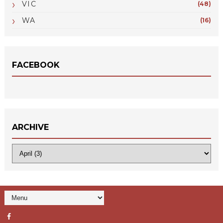
VIC
(48)
WA
(16)
FACEBOOK
ARCHIVE