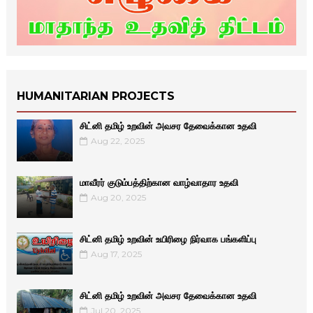
HUMANITARIAN PROJECTS
சிட்னி தமிழ் உறவின் அவசர தேவைக்கான உதவி
Aug 22, 2025
மாவீரர் குடும்பத்திற்கான வாழ்வாதார உதவி
Aug 20, 2025
சிட்னி தமிழ் உறவின் உயிரிழை நிர்வாக பங்களிப்பு
Aug 17, 2025
சிட்னி தமிழ் உறவின் அவசர தேவைக்கான உதவி
Jul 20, 2025