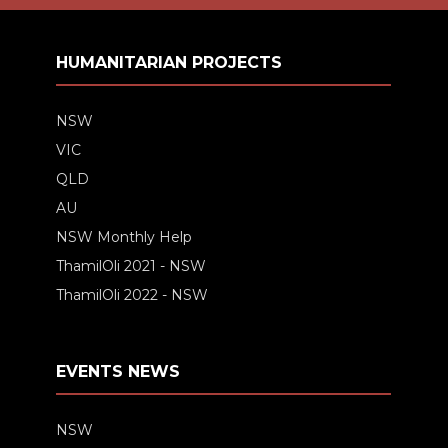
HUMANITARIAN PROJECTS
NSW
VIC
QLD
AU
NSW Monthly Help
ThamilOli 2021 - NSW
ThamilOli 2022 - NSW
EVENTS NEWS
NSW