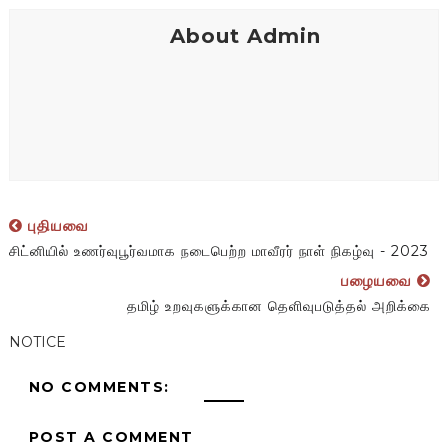
About Admin
புதியவை
சிட்னியில் உணர்வுபூர்வமாக நடைபெற்ற மாவீரர் நாள் நிகழ்வு - 2023
பழையவை
தமிழ் உறவுகளுக்கான தெளிவுபடுத்தல் அறிக்கை
NOTICE
NO COMMENTS:
POST A COMMENT