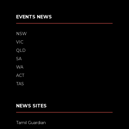
EVENTS NEWS
NSW
VIC
QLD
SA
WA
ACT
TAS
NEWS SITES
Tamil Guardian