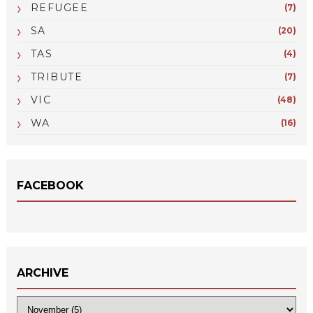
REFUGEE
(7)
SA
(20)
TAS
(4)
TRIBUTE
(7)
VIC
(48)
WA
(16)
FACEBOOK
ARCHIVE