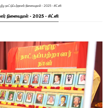
ழ நாட்டுப்பற்றாளர் நினைவுநாள் - 2025 - சிட்னி
ாளர் நினைவுநாள் - 2025 - சிட்னி