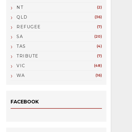
NT
(2)
QLD
(36)
REFUGEE
(7)
SA
(20)
TAS
(4)
TRIBUTE
(7)
VIC
(48)
WA
(16)
FACEBOOK