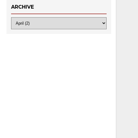
ARCHIVE