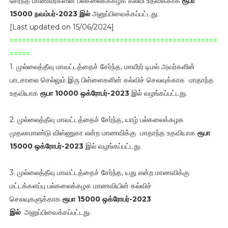
சேர்ந்த மாணவர்களின் பல்கலைக்ககழக கல்வி உதவிக்காக
ரூபா
15000 நவம்பர்-2023 இல்
அனுப்பிவைக்கப்பட்டது.
[Last updated on 15/06/2024]
===================================================
=====
1. முல்லைத்தீவு மாவட்டத்தைச் சேர்ந்த, மாவீரர் டிமல் அவர்களின்
பாடசாலை செல்லும் இரு பிள்ளைகளின் கல்விச் செலவுக்காக மாதாந்த
உதவியாக
ரூபா 10000 ஒக்ரோபர்-2023
இல் வழங்கப்பட்டது.
2. முல்லைத்தீவு மாவட்டத்தைச் சேர்ந்த, யாழ் பல்கலைக்கழக
முதலாமாண்டு விஸ்ணுகா என்ற மாணவிக்கு மாதாந்த உதவியாக
ரூபா
15000 ஒக்ரோபர்-2023
இல் வழங்கப்பட்டது.
3. முல்லைத்தீவு மாவட்டத்தைச் சேர்ந்த, யது என்ற மாணவிக்கு
மட்டக்களப்பு பல்கலைக்கழக மாணவியின் கல்விச்
செலவுகளுக்காக
ரூபா 15000 ஒக்ரோபர்-2023
இல்
அனுப்பிவைக்கப்பட்டது.