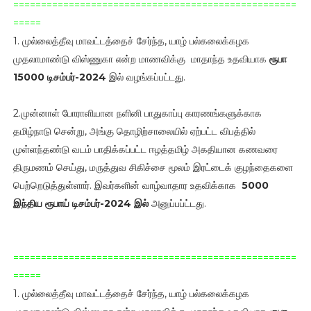
===================================================
=====
1. முல்லைத்தீவு மாவட்டத்தைச் சேர்ந்த, யாழ் பல்கலைக்கழக
முதலாமாண்டு விஸ்ணுகா என்ற மாணவிக்கு மாதாந்த உதவியாக
ரூபா
15000 டிசம்பர்-2024
இல் வழங்கப்பட்டது.
2.முன்னாள் போராளியான நளினி பாதுகாப்பு காரணங்களுக்காக
தமிழ்நாடு சென்று, அங்கு தொழிற்சாலையில் ஏற்பட்ட விபத்தில்
முள்ளந்தண்டு வடம் பாதிக்கப்பட்ட ஈழத்தமிழ் அகதியான கணவரை
திருமணம் செய்து, மருத்துவ சிகிச்சை மூலம் இரட்டைக் குழந்தைகளை
பெற்றெடுத்துள்ளார். இவர்களின் வாழ்வாதார உதவிக்காக
5000
இந்திய ரூபாய்
டிசம்பர்-2024 இல்
அனுப்பப்ட்டது.
===================================================
=====
1. முல்லைத்தீவு மாவட்டத்தைச் சேர்ந்த, யாழ் பல்கலைக்கழக