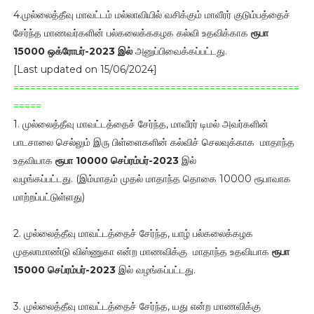
4.முல்லைத்தீவு மாவட்டம் மல்லாவியில் வசிக்கும் மாவீரர் குடும்பத்தைச்
சேர்ந்த மாணவர்களின் பல்கலைக்ககழக கல்வி உதவிக்காக
ரூபா
15000 ஒக்ரோபர்-2023 இல்
அனுப்பிவைக்கப்பட்டது.
[Last updated on 15/06/2024]
===================================================
=====
1. முல்லைத்தீவு மாவட்டத்தைச் சேர்ந்த, மாவீரர் டிமல் அவர்களின்
பாடசாலை செல்லும் இரு பிள்ளைகளின் கல்விச் செலவுக்காக மாதாந்த
உதவியாக
ரூபா 10000 செப்ரம்பர்-2023
இல்
வழங்கப்பட்டது. (இம்மாதம் முதல் மாதாந்த தொகை 10000 ரூபாவாக
மாற்றப்பட்டுள்ளது)
2. முல்லைத்தீவு மாவட்டத்தைச் சேர்ந்த, யாழ் பல்கலைக்கழக
முதலாமாண்டு விஸ்ணுகா என்ற மாணவிக்கு மாதாந்த உதவியாக
ரூபா
15000 செப்ரம்பர்-2023
இல் வழங்கப்பட்டது.
3. முல்லைத்தீவு மாவட்டத்தைச் சேர்ந்த, யது என்ற மாணவிக்கு