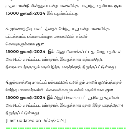
முதலாமாண்டு விஸ்ணுகா என்ற மாணவிக்கு மாதாந்த உதவியாக
ரூபா
15000
ஜனவரி-2024
இல் வழங்கப்பட்டது.
3. முல்லைத்தீவு மாவட்டத்தைச் சேர்ந்த, யது என்ற மாணவிக்கு
மட்டக்களப்பு பல்கலைக்கழக மாணவியின் கல்விச்
செலவுகளுக்காக
ரூபா
15000
ஜனவரி-2024
இல்
அனுப்பிவைக்கப்பட்டது.(வேறு உதவிகள்
அவசியம் செய்யப்பட உள்ளதால், இவருக்கான கற்கைநெறி
நிறைவடைந்ததாலும் உதவி இந்த மாதத்தோடு நிறுத்தப்பட்டுள்ளது)
4.முல்லைத்தீவு மாவட்டம் மல்லாவியில் வசிக்கும் மாவீரர் குடும்பத்தைச்
சேர்ந்த மாணவர்களின் பல்கலைக்ககழக கல்வி உதவிக்காக
ரூபா
15000 ஜனவரி-2024 இல்
அனுப்பிவைக்கப்பட்டது.(வேறு உதவிகள்
அவசியம் செய்யப்பட உள்ளதால், இவருக்கான உதவி இந்த மாதத்தோடு
நிறுத்தப்பட்டுள்ளது)
[Last updated on 15/06/2024]
===================================================