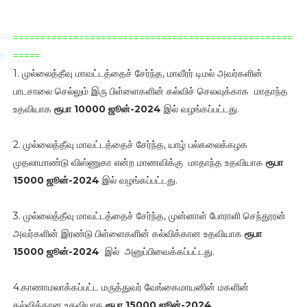
===================================================
=====
1. முல்லைத்தீவு மாவட்டத்தைச் சேர்ந்த, மாவீரர் டிமல் அவர்களின்
பாடசாலை செல்லும் இரு பிள்ளைகளின் கல்விச் செலவுக்காக மாதாந்த
உதவியாக
ரூபா 10000 ஜூன்-2024
இல் வழங்கப்பட்டது.
2. முல்லைத்தீவு மாவட்டத்தைச் சேர்ந்த, யாழ் பல்கலைக்கழக
முதலாமாண்டு விஸ்ணுகா என்ற மாணவிக்கு மாதாந்த உதவியாக
ரூபா
15000 ஜூன்-2024
இல் வழங்கப்பட்டது.
3. முல்லைத்தீவு மாவட்டத்தைச் சேர்ந்த, முன்னாள் போராளி செந்தூரன்
அவர்களின் இரண்டு பிள்ளைகளின் கல்விக்கான உதவியாக
ரூபா
15000
ஜூன்-2024
இல் அனுப்பிவைக்கப்பட்டது.
4.காணாமலாக்கப்பட்ட மருத்துவர் வேங்கைமாயனின் மகளின்
கல்விக்கான உதவியாக
ரூபா 15000 ஜூன்-2024