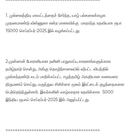
========================================
1. முல்லைத்தீவு மாவட்டத்தைச் சேர்ந்த, யாழ் பல்கலைக்கழக
முதலாமாண்டு விஸ்ணுகா என்ற மாணவிக்கு மாதாந்த உதவியாக ரூபா
15000 செப்ரம்பர்-2025 இல் வழங்கப்பட்டது.
2.முன்னாள் போராளியான நளினி பாதுகாப்பு காரணங்களுக்காக
தமிழ்நாடு சென்று, அங்கு தொழிற்சாலையில் ஏற்பட்ட விபத்தில்
முள்ளந்தண்டு வடம் பாதிக்கப்பட்ட ஈழத்தமிழ் அகதியான கணவரை
திருமணம் செய்து, மருத்துவ சிகிச்சை மூலம் இரட்டைக் குழந்தைகளை
பெற்றெடுத்துள்ளார். இவர்களின் வாழ்வாதார உதவிக்காக 5000
இந்திய ரூபாய் செப்ரம்பர்-2025 இல் அனுப்பப்ட்டது.
========================================