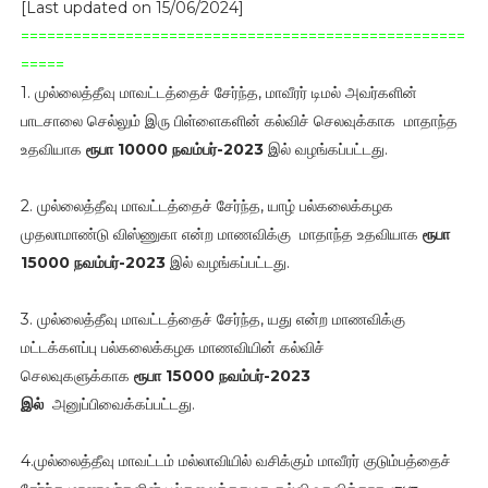
[Last updated on 15/06/2024]
===================================================
=====
1. முல்லைத்தீவு மாவட்டத்தைச் சேர்ந்த, மாவீரர் டிமல் அவர்களின்
பாடசாலை செல்லும் இரு பிள்ளைகளின் கல்விச் செலவுக்காக மாதாந்த
உதவியாக
ரூபா 10000 நவம்பர்-2023
இல் வழங்கப்பட்டது.
2. முல்லைத்தீவு மாவட்டத்தைச் சேர்ந்த, யாழ் பல்கலைக்கழக
முதலாமாண்டு விஸ்ணுகா என்ற மாணவிக்கு மாதாந்த உதவியாக
ரூபா
15000 நவம்பர்-2023
இல் வழங்கப்பட்டது.
3. முல்லைத்தீவு மாவட்டத்தைச் சேர்ந்த, யது என்ற மாணவிக்கு
மட்டக்களப்பு பல்கலைக்கழக மாணவியின் கல்விச்
செலவுகளுக்காக
ரூபா 15000 நவம்பர்-2023
இல்
அனுப்பிவைக்கப்பட்டது.
4.முல்லைத்தீவு மாவட்டம் மல்லாவியில் வசிக்கும் மாவீரர் குடும்பத்தைச்