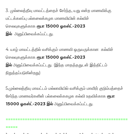
3. முல்லைத்தீவு மாவட்டத்தைச் சேர்ந்த, யது என்ற மாணவிக்கு
மட்டக்களப்பு பல்கலைக்கழக மாணவியின் கல்விச்
செலவுகளுக்காக
ரூபா 15000 ஓகஸ்ட்-2023
இல்
அனுப்பிவைக்கப்பட்டது.
4. யாழ் மாவட்டத்தில் வசிக்கும் மாணவி ஒருவருக்கான கல்விச்
செலவுகளுக்காக
ரூபா 15000 ஓகஸ்ட்-2023
இல்
அனுப்பிவைக்கப்பட்டது. (இந்த மாதத்ததுடன் இத்திட்டம்
நிறுத்தப்படுகின்றது)
5.முல்லைத்தீவு மாவட்டம் மல்லாவியில் வசிக்கும் மாவீரர் குடும்பத்தைச்
சேர்ந்த மாணவர்களின் பல்கலைக்ககழக கல்வி உதவிக்காக
ரூபா
15000 ஓகஸ்ட்-2023 இல்
அனுப்பிவைக்கப்பட்டது.
===================================================
=====