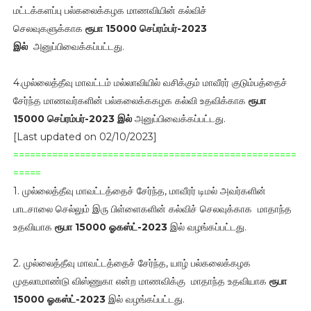
மட்டக்களப்பு பல்கலைக்கழக மாணவியின் கல்விச்
செலவுகளுக்காக
ரூபா 15000 செப்ரம்பர்-2023
இல்
அனுப்பிவைக்கப்பட்டது.
4.முல்லைத்தீவு மாவட்டம் மல்லாவியில் வசிக்கும் மாவீரர் குடும்பத்தைச்
சேர்ந்த மாணவர்களின் பல்கலைக்ககழக கல்வி உதவிக்காக
ரூபா
15000 செப்ரம்பர்-2023 இல்
அனுப்பிவைக்கப்பட்டது.
[Last updated on 02/10/2023]
===================================================
=====
1. முல்லைத்தீவு மாவட்டத்தைச் சேர்ந்த, மாவீரர் டிமல் அவர்களின்
பாடசாலை செல்லும் இரு பிள்ளைகளின் கல்விச் செலவுக்காக மாதாந்த
உதவியாக
ரூபா 15000 ஓகஸ்ட்-2023
இல் வழங்கப்பட்டது.
2. முல்லைத்தீவு மாவட்டத்தைச் சேர்ந்த, யாழ் பல்கலைக்கழக
முதலாமாண்டு விஸ்ணுகா என்ற மாணவிக்கு மாதாந்த உதவியாக
ரூபா
15000 ஓகஸ்ட்-2023
இல் வழங்கப்பட்டது.