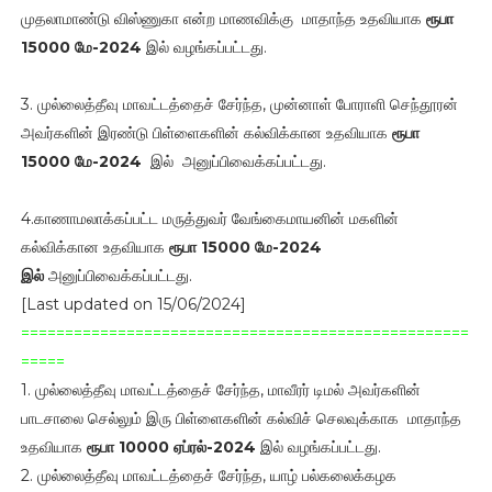
முதலாமாண்டு விஸ்ணுகா என்ற மாணவிக்கு மாதாந்த உதவியாக
ரூபா
15000 மே-2024
இல் வழங்கப்பட்டது.
3. முல்லைத்தீவு மாவட்டத்தைச் சேர்ந்த, முன்னாள் போராளி செந்தூரன்
அவர்களின் இரண்டு பிள்ளைகளின் கல்விக்கான உதவியாக
ரூபா
15000
மே-2024
இல் அனுப்பிவைக்கப்பட்டது.
4.காணாமலாக்கப்பட்ட மருத்துவர் வேங்கைமாயனின் மகளின்
கல்விக்கான உதவியாக
ரூபா 15000 மே-2024
இல்
அனுப்பிவைக்கப்பட்டது.
[Last updated on 15/06/2024]
===================================================
=====
1. முல்லைத்தீவு மாவட்டத்தைச் சேர்ந்த, மாவீரர் டிமல் அவர்களின்
பாடசாலை செல்லும் இரு பிள்ளைகளின் கல்விச் செலவுக்காக மாதாந்த
உதவியாக
ரூபா 10000 ஏப்ரல்-2024
இல் வழங்கப்பட்டது.
2. முல்லைத்தீவு மாவட்டத்தைச் சேர்ந்த, யாழ் பல்கலைக்கழக