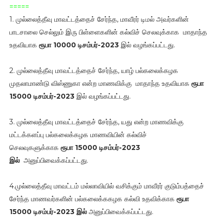
=====
1. முல்லைத்தீவு மாவட்டத்தைச் சேர்ந்த, மாவீரர் டிமல் அவர்களின்
பாடசாலை செல்லும் இரு பிள்ளைகளின் கல்விச் செலவுக்காக மாதாந்த
உதவியாக
ரூபா 10000 டிசம்பர்-2023
இல் வழங்கப்பட்டது.
2. முல்லைத்தீவு மாவட்டத்தைச் சேர்ந்த, யாழ் பல்கலைக்கழக
முதலாமாண்டு விஸ்ணுகா என்ற மாணவிக்கு மாதாந்த உதவியாக
ரூபா
15000 டிசம்பர்-2023
இல் வழங்கப்பட்டது.
3. முல்லைத்தீவு மாவட்டத்தைச் சேர்ந்த, யது என்ற மாணவிக்கு
மட்டக்களப்பு பல்கலைக்கழக மாணவியின் கல்விச்
செலவுகளுக்காக
ரூபா 15000 டிசம்பர்-2023
இல்
அனுப்பிவைக்கப்பட்டது.
4.முல்லைத்தீவு மாவட்டம் மல்லாவியில் வசிக்கும் மாவீரர் குடும்பத்தைச்
சேர்ந்த மாணவர்களின் பல்கலைக்ககழக கல்வி உதவிக்காக
ரூபா
15000 டிசம்பர்-2023 இல்
அனுப்பிவைக்கப்பட்டது.