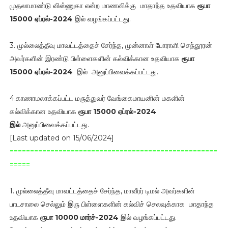
முதலாமாண்டு விஸ்ணுகா என்ற மாணவிக்கு மாதாந்த உதவியாக
ரூபா
15000 ஏப்ரல்-2024
இல் வழங்கப்பட்டது.
3. முல்லைத்தீவு மாவட்டத்தைச் சேர்ந்த, முன்னாள் போராளி செந்தூரன்
அவர்களின் இரண்டு பிள்ளைகளின் கல்விக்கான உதவியாக
ரூபா
15000
ஏப்ரல்-2024
இல் அனுப்பிவைக்கப்பட்டது.
4.காணாமலாக்கப்பட்ட மருத்துவர் வேங்கைமாயனின் மகளின்
கல்விக்கான உதவியாக
ரூபா 15000 ஏப்ரல்-2024
இல்
அனுப்பிவைக்கப்பட்டது.
[Last updated on 15/06/2024]
===================================================
=====
1. முல்லைத்தீவு மாவட்டத்தைச் சேர்ந்த, மாவீரர் டிமல் அவர்களின்
பாடசாலை செல்லும் இரு பிள்ளைகளின் கல்விச் செலவுக்காக மாதாந்த
உதவியாக
ரூபா 10000 மார்ச்-2024
இல் வழங்கப்பட்டது.