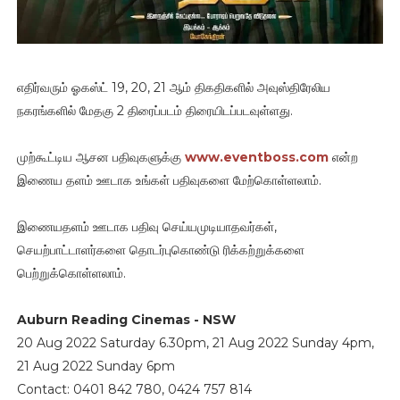
எதிர்வரும் ஓகஸ்ட் 19, 20, 21 ஆம் திகதிகளில் அவுஸ்திரேலிய
நகரங்களில் மேதகு 2 திரைப்படம் திரையிடப்படவுள்ளது.
முற்கூட்டிய ஆசன பதிவுகளுக்கு
www.eventboss.com
என்ற
இணைய தளம் ஊடாக உங்கள் பதிவுகளை மேற்கொள்ளலாம்.
இணையதளம் ஊடாக பதிவு செய்யமுடியாதவர்கள்,
செயற்பாட்டாளர்களை தொடர்புகொண்டு ரிக்கற்றுக்களை
பெற்றுக்கொள்ளலாம்.
Auburn Reading Cinemas - NSW
20 Aug 2022 Saturday 6.30pm, 21 Aug 2022 Sunday 4pm,
21 Aug 2022 Sunday 6pm
Contact: 0401 842 780, 0424 757 814