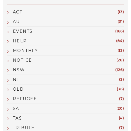
ACT
(13)
AU
(31)
EVENTS
(166)
HELP
(84)
MONTHLY
(12)
NOTICE
(28)
NSW
(126)
NT
(2)
QLD
(36)
REFUGEE
(7)
SA
(20)
TAS
(4)
TRIBUTE
(7)