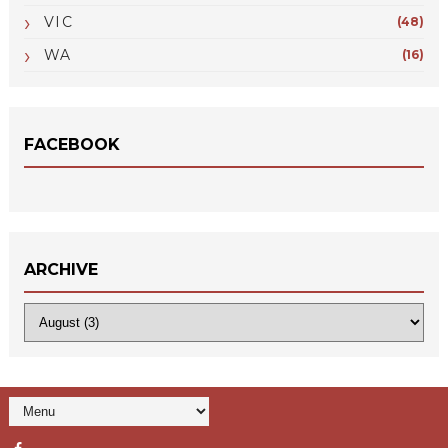
VIC
(48)
WA
(16)
FACEBOOK
ARCHIVE