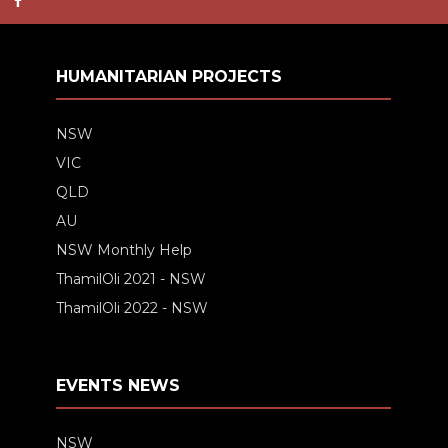
HUMANITARIAN PROJECTS
NSW
VIC
QLD
AU
NSW Monthly Help
ThamilOli 2021 - NSW
ThamilOli 2022 - NSW
EVENTS NEWS
NSW