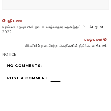
புதியவை
பிரிஷ்பன் உறவுகளின் தாயக வாழ்வாதார உதவித்திட்டம் - August
2022
பழையவை
சிட்னியில் நடைபெற்ற அகதிகளின் நீதிக்கான பேரணி
NOTICE
NO COMMENTS:
POST A COMMENT