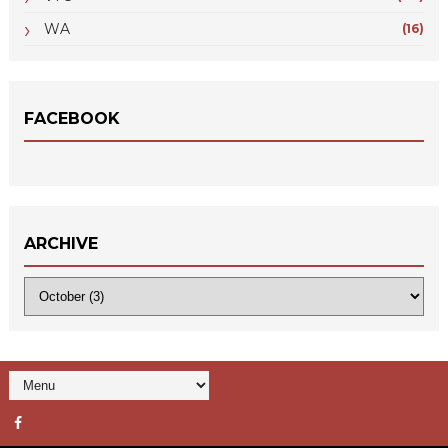
WA
(16)
FACEBOOK
ARCHIVE