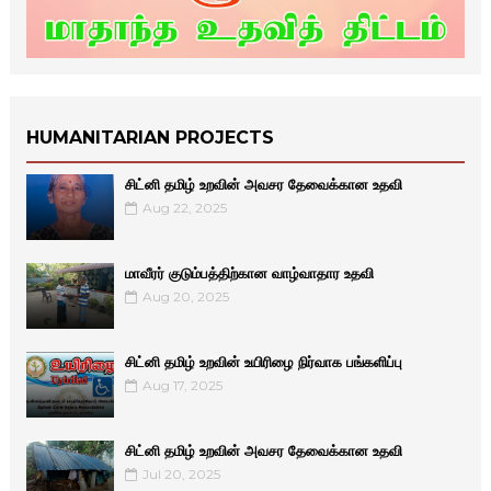
HUMANITARIAN PROJECTS
சிட்னி தமிழ் உறவின் அவசர தேவைக்கான உதவி
Aug 22, 2025
மாவீரர் குடும்பத்திற்கான வாழ்வாதார உதவி
Aug 20, 2025
சிட்னி தமிழ் உறவின் உயிரிழை நிர்வாக பங்களிப்பு
Aug 17, 2025
சிட்னி தமிழ் உறவின் அவசர தேவைக்கான உதவி
Jul 20, 2025