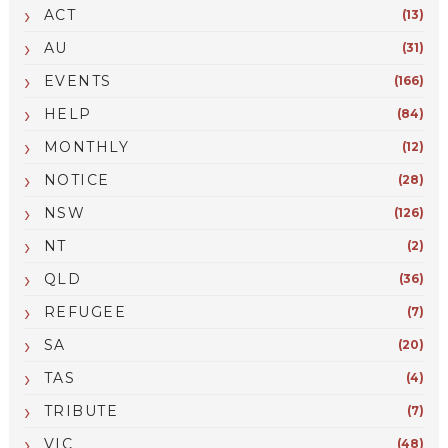
ACT
(13)
AU
(31)
EVENTS
(166)
HELP
(84)
MONTHLY
(12)
NOTICE
(28)
NSW
(126)
NT
(2)
QLD
(36)
REFUGEE
(7)
SA
(20)
TAS
(4)
TRIBUTE
(7)
VIC
(48)