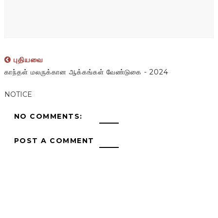
புதியவை
காந்தள் மலருக்கான ஆக்கங்கள் வேண்டுகை - 2024
NOTICE
NO COMMENTS:
POST A COMMENT