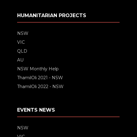
HUMANITARIAN PROJECTS
NSW
VIC
QLD
AU
NSW Monthly Help
ThamilOli 2021 - NSW
ThamilOli 2022 - NSW
EVENTS NEWS
NSW
VIC