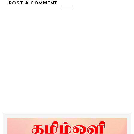
POST A COMMENT