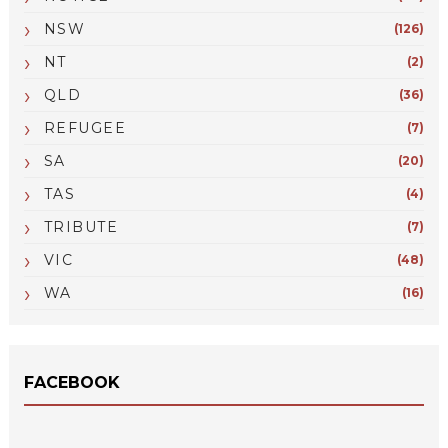
NSW
(126)
NT
(2)
QLD
(36)
REFUGEE
(7)
SA
(20)
TAS
(4)
TRIBUTE
(7)
VIC
(48)
WA
(16)
FACEBOOK