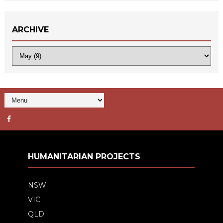
ARCHIVE
HUMANITARIAN PROJECTS
NSW
VIC
QLD