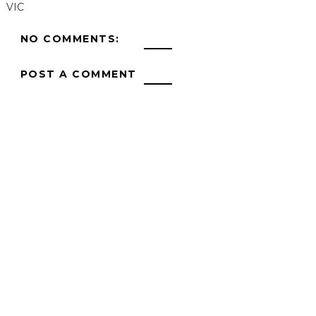
VIC
NO COMMENTS:
POST A COMMENT