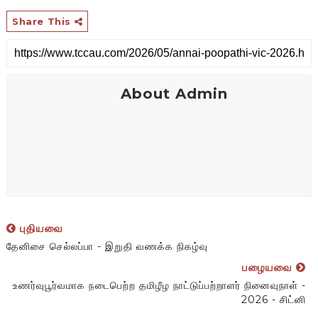
Share This
About Admin
புதியவை
தேனிசை செல்லப்பா - இறுதி வணக்க நிகழ்வு
பழையவை
உணர்வுபூர்வமாக நடைபெற்ற தமிழீழ நாட்டுப்பற்றாளர் நினைவுநாள் -
2026 - சிட்னி